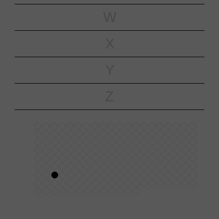
W
X
Y
Z
Discover Fresh Betting