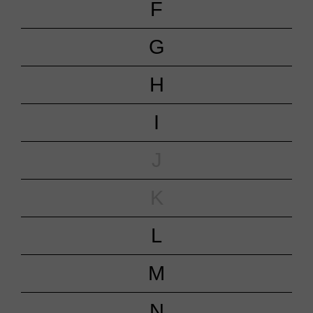
F
G
H
I
J
K
L
M
N