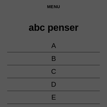
MENU
Passer
Passer
à
au
abc penser
la
contenu
navigation
principal
L'abécédaire de la pensée contemporaine
principale
A
B
C
D
E