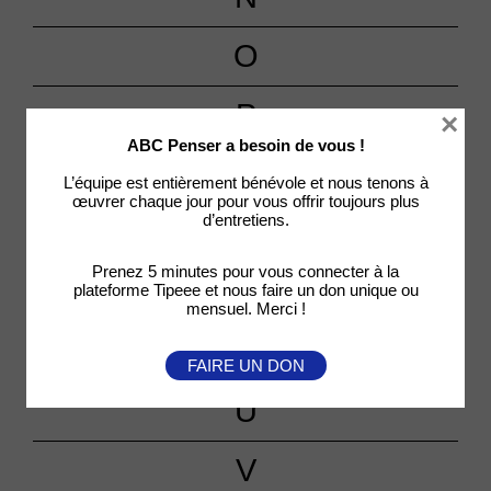
O
P
×
ABC Penser a besoin de vous !
Q
L’équipe est entièrement bénévole et nous tenons à
œuvrer chaque jour pour vous offrir toujours plus
d’entretiens.
R
Prenez 5 minutes pour vous connecter à la
S
plateforme Tipeee et nous faire un don unique ou
mensuel. Merci !
T
FAIRE UN DON
U
V