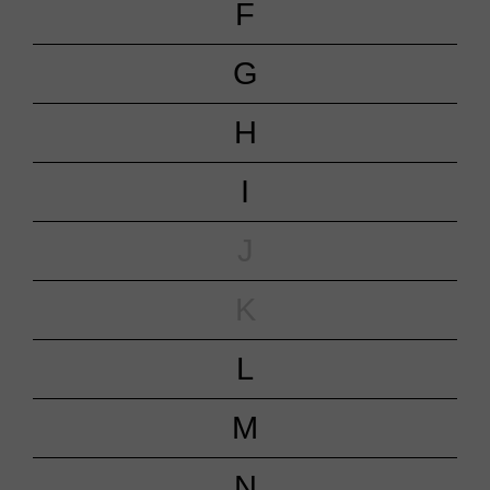
F
G
H
I
J
K
L
M
N