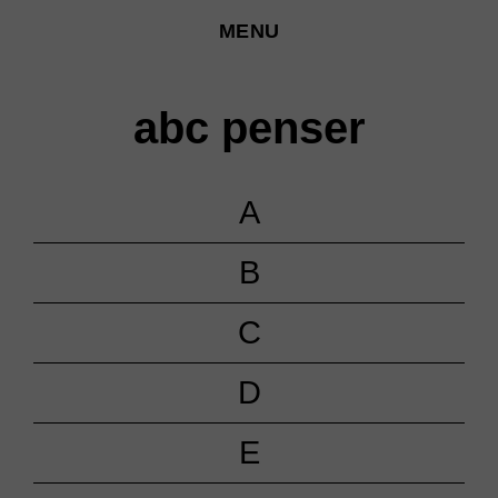
MENU
Passer
Passer
à
au
abc penser
la
contenu
navigation
principal
L'abécédaire de la pensée contemporaine
principale
A
B
C
D
E