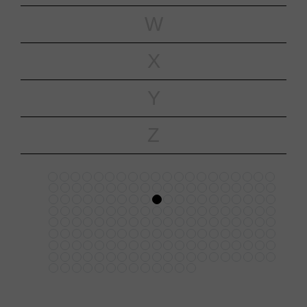
W
X
Y
Z
Discover Fresh Betting