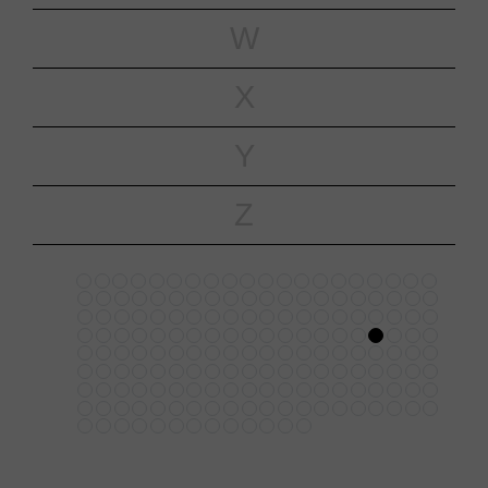
W
X
Y
Z
Discover Fresh Betting