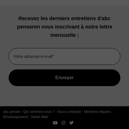
Opportunities in Australia
Recevez les derniers entretiens d'abc
Discovering fresh betting
penser
en vous inscrivant à notre lettre
opportunities in Australia opens up
mensuelle :
a world of excitement and potential
for both seasoned punters and
newcomers to the world of sports
betting. With a vibrant sports
culture and a growing interest in
wagering on various events,
Australia offers a dynamic landscape
for those looking to test their luck
abc penser -
Qui sommes-nous ?
-
Nous contacter
-
Mentions légales
-
and knowledge. In this article, we
Développement : Yallah Web
delve into the diverse betting